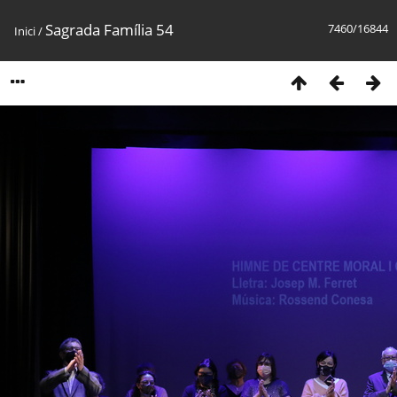
Sagrada Família 54
7460/16844
Inici
/