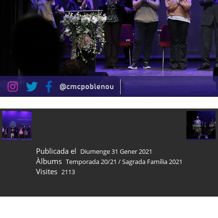
Publicada el
Diumenge 31 Gener 2021
Àlbums
Temporada 20/21
/
Sagrada Família 2021
Visites
2113