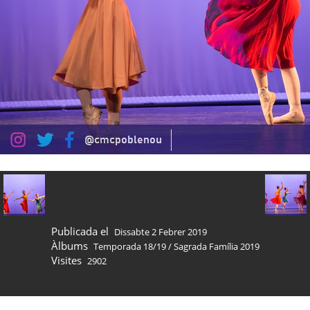
Publicada el
Dissabte 2 Febrer 2019
Àlbums
Temporada 18/19
/
Sagrada Família 2019
Visites
2902