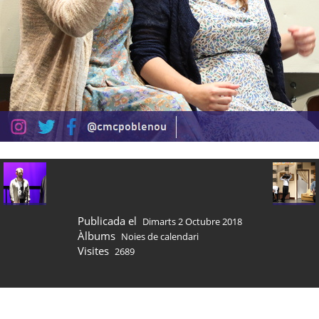
Publicada el
Dimarts 2 Octubre 2018
Àlbums
Noies de calendari
Visites
2689