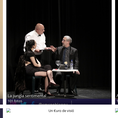
La jungla sentimental
101 fotos