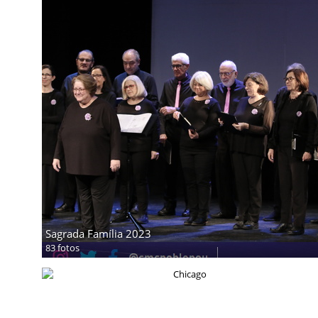
Sagrada Família 2023
83 fotos